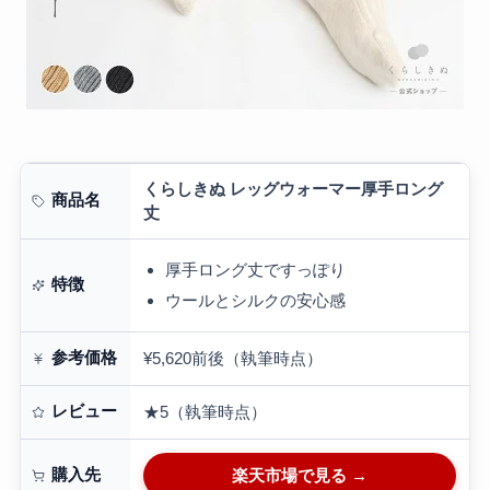
くらしきぬ レッグウォーマー厚手ロング
商品名
丈
厚手ロング丈ですっぽり
特徴
ウールとシルクの安心感
参考価格
¥5,620前後（執筆時点）
レビュー
★5（執筆時点）
購入先
楽天市場で見る →