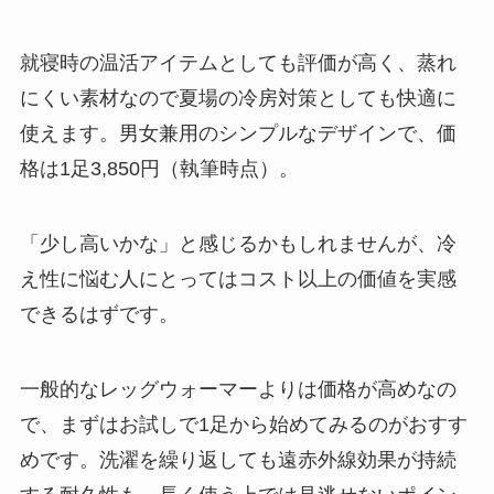
就寝時の温活アイテムとしても評価が高く、蒸れ
にくい素材なので夏場の冷房対策としても快適に
使えます。男女兼用のシンプルなデザインで、価
格は1足3,850円（執筆時点）。
「少し高いかな」と感じるかもしれませんが、冷
え性に悩む人にとってはコスト以上の価値を実感
できるはずです。
一般的なレッグウォーマーよりは価格が高めなの
で、まずはお試しで1足から始めてみるのがおすす
めです。洗濯を繰り返しても遠赤外線効果が持続