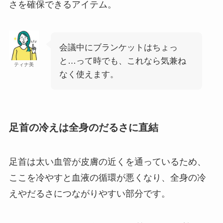
さを確保できるアイテム。
会議中にブランケットはちょっ
と…って時でも、これなら気兼ね
ティナ美
なく使えます。
足首の冷えは全身のだるさに直結
足首は太い血管が皮膚の近くを通っているため、
ここを冷やすと血液の循環が悪くなり、全身の冷
えやだるさにつながりやすい部分です。