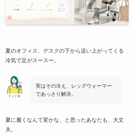
夏のオフィス、デスクの下から這い上がってくる
冷気で足がスースー。
実はその冷え、レッグウォーマー
であっさり解決。
ティナ美
夏に履くなんて変かな、と思ったあなたも、大丈
夫。