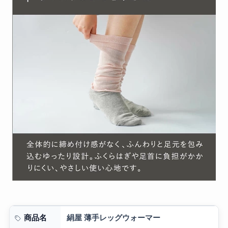
絹屋 薄手レッグウォーマー
商品名