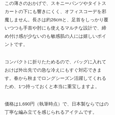
この薄さのおかげで、スキニーパンツやタイトス
カートの下にも響きにくく、オフィスコーデを邪
魔しません。長さは約26cmと、足首をしっかり覆
いつつも手首や肘にも使えるマルチな設計で、締
め付け感が少ないのも敏感肌の人には嬉しいポイ
ントです。
コンパクトに折りたためるので、バッグに入れて
おけば外出先での急な冷えにもすぐ対応できま
す。春から秋までロングシーズン活躍してくれる
ため、1つ持っておくと本当に重宝しますよ。
価格は1,690円（執筆時点）で、日本製ならではの
丁寧な編み立てを感じられるアイテムです。