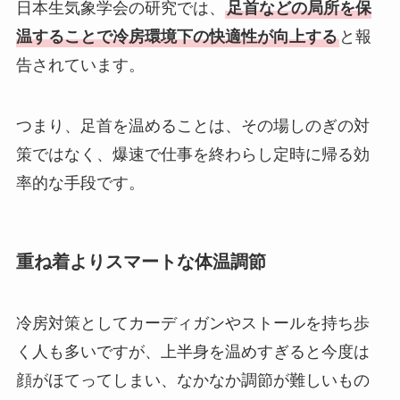
日本生気象学会の研究では、
足首などの局所を保
温することで冷房環境下の快適性が向上する
と報
告されています。
つまり、足首を温めることは、その場しのぎの対
策ではなく、爆速で仕事を終わらし定時に帰る効
率的な手段です。
重ね着よりスマートな体温調節
冷房対策としてカーディガンやストールを持ち歩
く人も多いですが、上半身を温めすぎると今度は
顔がほてってしまい、なかなか調節が難しいもの