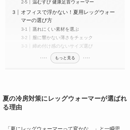
温むすび 健康足首ウォーマー
オフィスで浮かない！夏用レッグウォー
マーの選び方
蒸れにくい素材を選ぶ
服に響かない薄さをチェック
締め付け感のないサイズ選び
もっと見る
夏の冷房対策にレッグウォーマーが選ばれ
る理由
「夏にレッグウォーマーって変かな…」と一瞬思