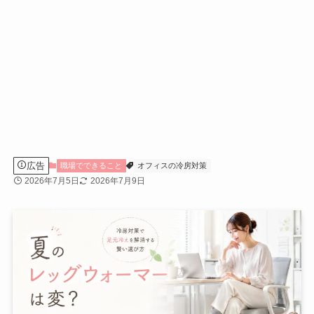
広告
職場でできること
オフィスの冷房対策
2026年7月5日
2026年7月9日