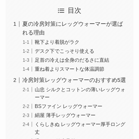
目次
夏の冷房対策にレッグウォーマーが選ば
れる理由
靴下より着脱がラク
デスク下でこっそり使える
足首の冷えは全身のだるさに直結
重ね着よりスマートな体温調節
冷房対策レッグウォーマーのおすすめ5選
山忠 シルクとコットンの薄いレッグウォ
ーマー
BSファイン レッグウォーマー
絹屋 薄手レッグウォーマー
くらしきぬ レッグウォーマー厚手ロング
丈