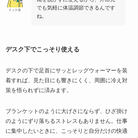
でも気軽に体温調節できるんです
ティナ美
ね。
デスク下でこっそり使える
デスクの下で足首にサッとレッグウォーマーを装
着すれば、見た目にも響きにくく、周囲に冷え対
策を悟られずに済みます。
ブランケットのように大げさにならず、ひざ掛け
のようにずり落ちるストレスもありません。仕事
に集中したいときに、こっそりと自分だけの快適