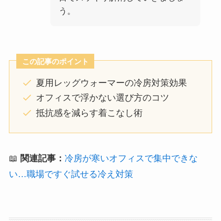
う。
この記事のポイント
夏用レッグウォーマーの冷房対策効果
オフィスで浮かない選び方のコツ
抵抗感を減らす着こなし術
📖
関連記事：
冷房が寒いオフィスで集中できな
い…職場ですぐ試せる冷え対策