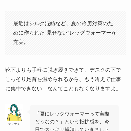
最近はシルク混紡など、夏の冷房対策のた
めに作られた“見せない”レッグウォーマーが
充実。
靴下よりも手軽に脱ぎ履きできて、デスクの下で
こっそり足首を温められるから、もう冷えで仕事
に集中できない…なんてこともなくなりますよ。
「夏にレッグウォーマーって実際
どうなの？」という抵抗感を、今
ティナ美
日でスッキリ解消していきましょ