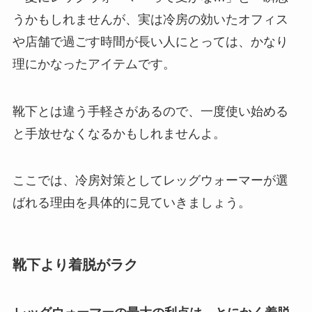
うかもしれませんが、実は冷房の効いたオフィス
や店舗で過ごす時間が長い人にとっては、かなり
理にかなったアイテムです。
靴下とは違う手軽さがあるので、一度使い始める
と手放せなくなるかもしれませんよ。
ここでは、冷房対策としてレッグウォーマーが選
ばれる理由を具体的に見ていきましょう。
靴下より着脱がラク