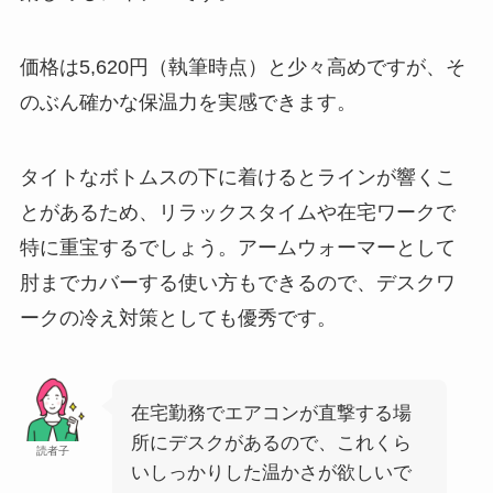
価格は5,620円（執筆時点）と少々高めですが、そ
のぶん確かな保温力を実感できます。
タイトなボトムスの下に着けるとラインが響くこ
とがあるため、リラックスタイムや在宅ワークで
特に重宝するでしょう。アームウォーマーとして
肘までカバーする使い方もできるので、デスクワ
ークの冷え対策としても優秀です。
在宅勤務でエアコンが直撃する場
所にデスクがあるので、これくら
読者子
いしっかりした温かさが欲しいで