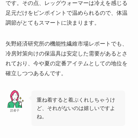
です。その点、レッグウォーマーは冷えを感じる
足元だけをピンポイントで温められるので、体温
調節がとてもスマートに決まります。
矢野経済研究所の機能性繊維市場レポートでも、
冷房対策向けの保温具は安定した需要があるとさ
れており、今や夏の定番アイテムとしての地位を
確立しつつあるんです。
重ね着すると着ぶくれしちゃうけ
ど、それがないのは嬉しいですよ
読者子
ね。