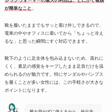
レッグウォーマーの最大の利点は、とにかく着脱
が簡単なこと
。
靴を履いたままでもサッと着け外しできるので、
電車の中やオフィスに着いてから「ちょっと冷え
るな」と思った瞬間にすぐ対応できます。
靴下のように足全体を包み込まないため、蒸れに
くく、素足の感覚をキープしたまま足首だけを温
められるのが魅力です。特にサンダルやパンプス
を履くことが多い女性には、この手軽さが大きな
ポイントになります。
靴を脱がずに使えるから、外出先