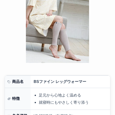
BSファイン レッグウォーマー
商品名
足元から心地よく温める
特徴
就寝時にもやさしく寄り添う