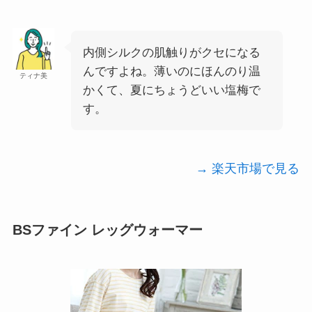
内側シルクの肌触りがクセになる
んですよね。薄いのにほんのり温
ティナ美
かくて、夏にちょうどいい塩梅で
す。
→ 楽天市場で見る
BSファイン レッグウォーマー