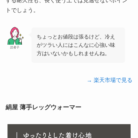
する耐久性も、長く使う上では見逃せないポイン
トでしょう。
ちょっとお値段は張るけど、冷え
がツラい人にはこんなに心強い味
読者子
方はいないかもしれませんね。
→ 楽天市場で見る
絹屋 薄手レッグウォーマー