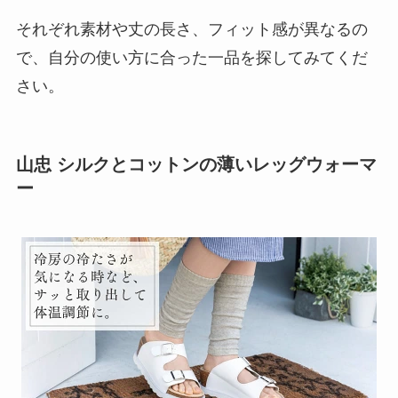
それぞれ素材や丈の長さ、フィット感が異なるの
で、自分の使い方に合った一品を探してみてくだ
さい。
山忠 シルクとコットンの薄いレッグウォーマ
ー