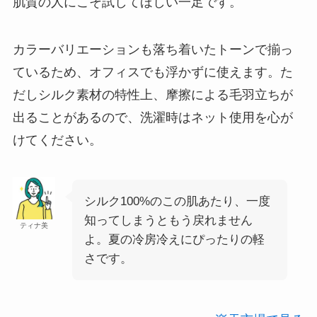
肌質の人にこそ試してほしい一足です。
カラーバリエーションも落ち着いたトーンで揃っ
ているため、オフィスでも浮かずに使えます。た
だしシルク素材の特性上、摩擦による毛羽立ちが
出ることがあるので、洗濯時はネット使用を心が
けてください。
シルク100%のこの肌あたり、一度
知ってしまうともう戻れません
ティナ美
よ。夏の冷房冷えにぴったりの軽
さです。