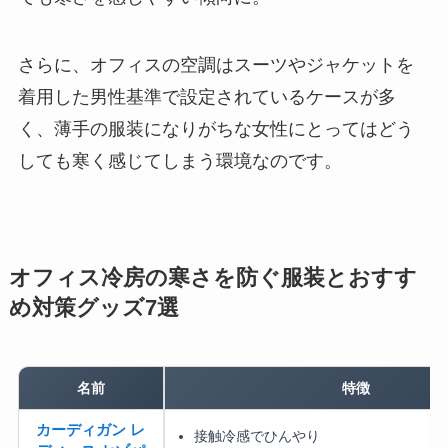
さらに、オフィスの空調はスーツやジャケットを
着用した男性基準で設定されているケースが多
く、薄手の服装になりがちな女性にとってはどう
しても寒く感じてしまう環境なのです。
オフィス冷房の寒さを防ぐ服装とおすす
め対策グッズ7選
名前
特徴
カーディガン レ
接触冷感でひんやり