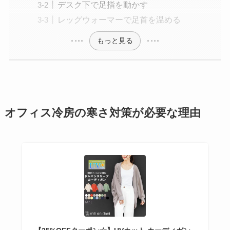
デスク下で足指を動かす
レッグウォーマーで足首を温める
もっと見る
オフィス冷房の寒さ対策が必要な理由