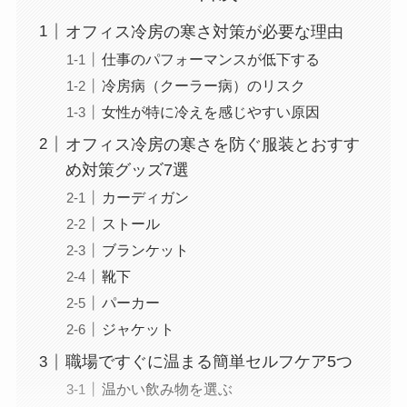
オフィス冷房の寒さ対策が必要な理由
仕事のパフォーマンスが低下する
冷房病（クーラー病）のリスク
女性が特に冷えを感じやすい原因
オフィス冷房の寒さを防ぐ服装とおすす
め対策グッズ7選
カーディガン
ストール
ブランケット
靴下
パーカー
ジャケット
職場ですぐに温まる簡単セルフケア5つ
温かい飲み物を選ぶ