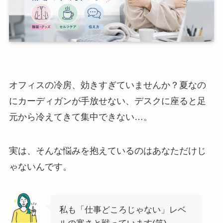
オフィスの冷房、効きすぎていませんか？夏なの
にカーディガンが手放せない、デスクに座ると足
元から冷えてきて集中できない…。
実は、そんな悩みを抱えているのはあなただけじ
ゃないんです。
私も「仕事どころじゃない」レベ