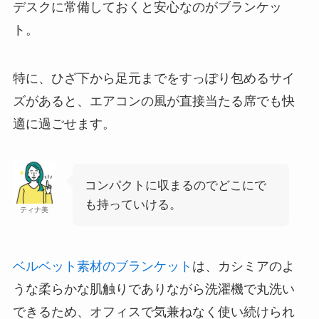
デスクに常備しておくと安心なのがブランケッ
ト。
特に、ひざ下から足元までをすっぽり包めるサイ
ズがあると、エアコンの風が直接当たる席でも快
適に過ごせます。
コンパクトに収まるのでどこにで
も持っていける。
ティナ美
ベルベット素材のブランケット
は、カシミアのよ
うな柔らかな肌触りでありながら洗濯機で丸洗い
できるため、オフィスで気兼ねなく使い続けられ