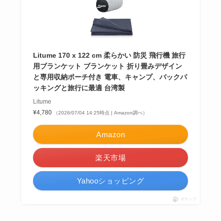
Litume 170 x 122 cm 柔らかい 防災 飛行機 旅行
用ブランケット ブランケット 折り畳みデザイン
と専用収納ポーチ付き 電車、キャンプ、バックパ
ッキングと旅行に最適 台湾製
Litume
¥4,780
（2026/07/04 14:25時点 | Amazon調べ）
Amazon
楽天市場
Yahooショッピング
ポチップ