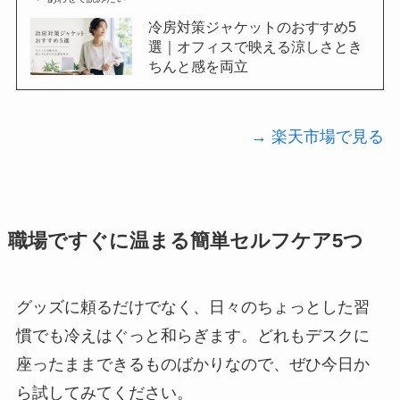
冷房対策ジャケットのおすすめ5
選｜オフィスで映える涼しさとき
ちんと感を両立
→ 楽天市場で見る
職場ですぐに温まる簡単セルフケア5つ
グッズに頼るだけでなく、日々のちょっとした習
慣でも冷えはぐっと和らぎます。どれもデスクに
座ったままできるものばかりなので、ぜひ今日か
ら試してみてください。