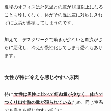
夏場のオフィスは外気温との差が10度以上になる
ことも珍しくなく、体がその温度差に対応しきれ
ずに疲労が蓄積してしまうのです。
加えて、デスクワークで動きが少ないと血流がさ
らに悪化し、冷えが慢性化してしまう恐れもあり
ます。
女性が特に冷えを感じやすい原因
特に
女性は男性に比べて筋肉量が少なく、体内で
つくり出す熱の量が限られている
ため、同じ室温
でも寒さを感じやすい傾向に。