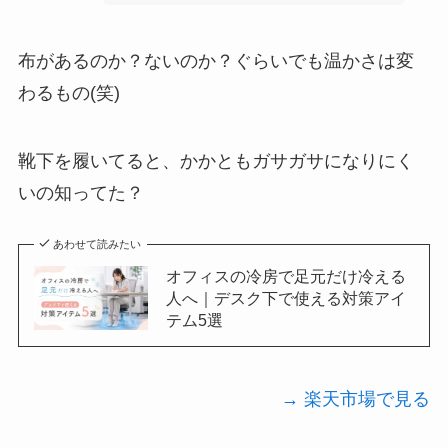
布があるのか？ないのか？ぐらいでも温かさは変
わるもの(笑)
靴下を履いてると、かかともガサガサになりにく
いの知ってた？
あわせて読みたい
オフィスの冷房で足元だけ冷える
人へ｜デスク下で使える対策アイ
テム5選
→ 楽天市場で見る