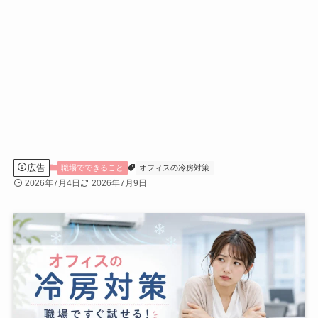
広告
職場でできること
オフィスの冷房対策
2026年7月4日
2026年7月9日