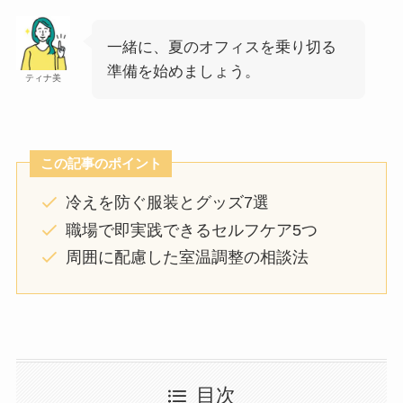
一緒に、夏のオフィスを乗り切る
準備を始めましょう。
ティナ美
この記事のポイント
冷えを防ぐ服装とグッズ7選
職場で即実践できるセルフケア5つ
周囲に配慮した室温調整の相談法
目次