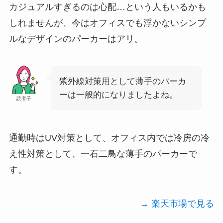
カジュアルすぎるのは心配…という人もいるかも
しれませんが、今はオフィスでも浮かないシンプ
ルなデザインのパーカーはアリ。
紫外線対策用として薄手のパーカ
ーは一般的になりましたよね。
読者子
通勤時はUV対策として、オフィス内では冷房の冷
え性対策として、一石二鳥な薄手のパーカーで
す。
→ 楽天市場で見る