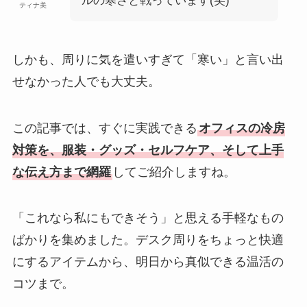
ルの寒さと戦っています(笑)
ティナ美
しかも、周りに気を遣いすぎて「寒い」と言い出
せなかった人でも大丈夫。
この記事では、すぐに実践できる
オフィスの冷房
対策を、服装・グッズ・セルフケア、そして上手
な伝え方まで網羅
してご紹介しますね。
「これなら私にもできそう」と思える手軽なもの
ばかりを集めました。デスク周りをちょっと快適
にするアイテムから、明日から真似できる温活の
コツまで。