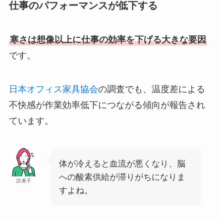
仕事のパフォーマンスが低下する
寒さは想像以上に仕事の効率を下げる大きな要因
です。
日本オフィス家具協会
の調査でも、温度差による
不快感が作業効率低下につながる傾向が報告され
ています。
体が冷えると血流が悪くなり、脳
への酸素供給が滞りがちになりま
読者子
すよね。