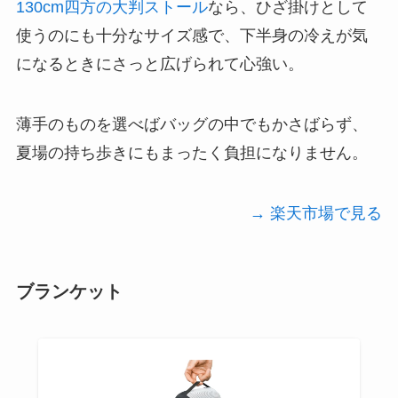
130cm四方の大判ストール
なら、ひざ掛けとして
使うのにも十分なサイズ感で、下半身の冷えが気
になるときにさっと広げられて心強い。
薄手のものを選べばバッグの中でもかさばらず、
夏場の持ち歩きにもまったく負担になりません。
→ 楽天市場で見る
ブランケット