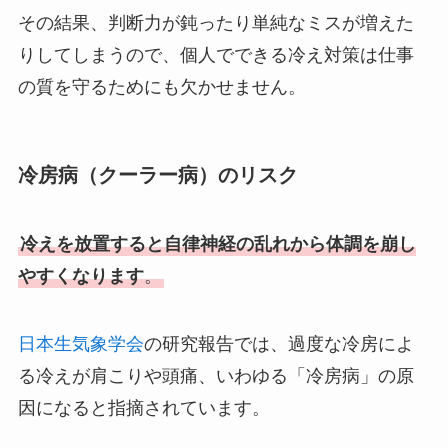
その結果、判断力が鈍ったり単純なミスが増えた
りしてしまうので、個人でできる冷え対策は仕事
の質を守るためにも欠かせません。
冷房病（クーラー病）のリスク
冷えを放置すると自律神経の乱れから体調を崩し
やすくなります
。
日本生気象学会
の研究報告では、過度な冷房によ
る冷えが肩こりや頭痛、いわゆる「冷房病」の原
因になると指摘されています。