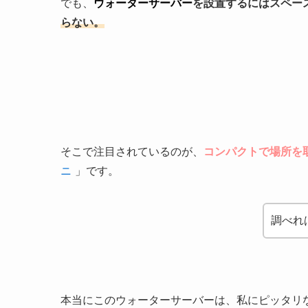
でも、
ウォーターサーバー
を設置するにはスペー
らない。
そこで注目されているのが、
コンパクトで場所を
ニ
」です。
調べれ
本当にこのウォーターサーバーは、私にピッタリ