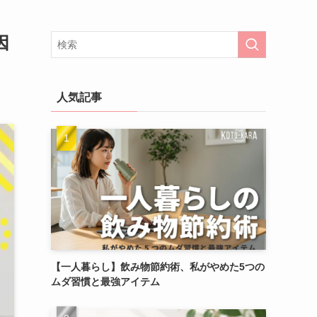
因
人気記事
【一人暮らし】飲み物節約術、私がやめた5つの
ムダ習慣と最強アイテム