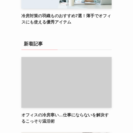
冷房対策の羽織ものおすすめ7選！薄手でオフィ
スにも使える優秀アイテム
新着記事
オフィスの冷房寒い…仕事にならないを解決す
るこっそり温活術