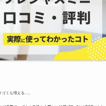
ラゴミも増える…。