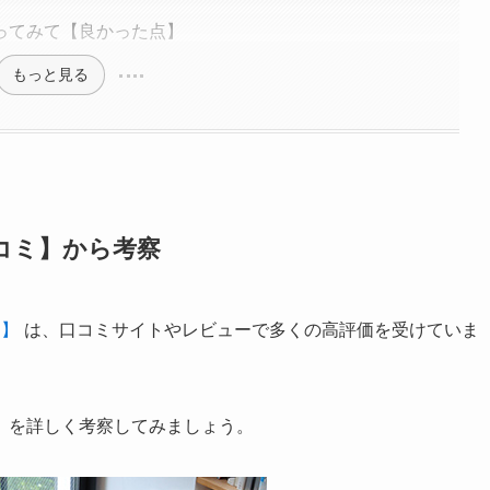
ってみて【良かった点】
もっと見る
コミ】から考察
）】
は、口コミサイトやレビューで多くの高評価を受けていま
」を詳しく考察してみましょう。