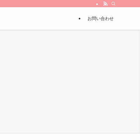
とから”ちょっとづつ!!
お問い合わせ