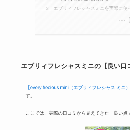
エブリィフレシャスミニを実際に使
エブリィフレシャスミニの【良い口
【every frecious mini（エブリィフレシャス ミニ
す。
ここでは、実際の口コミから見えてきた「良い点