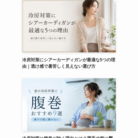
冷房対策にシアーカーディガンが最適な5つの理
由｜透け感で暑苦しく見えない選び方