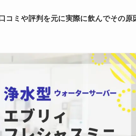
口コミや評判を元に実際に飲んでその原