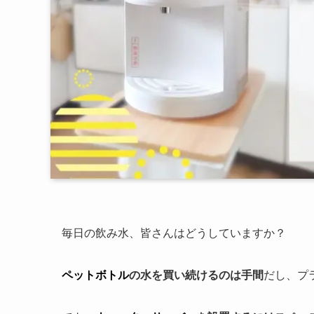
毎日の飲み水、皆さんはどうしていますか？
ペットボトル
の水を買い続けるのは手間
だし、プ