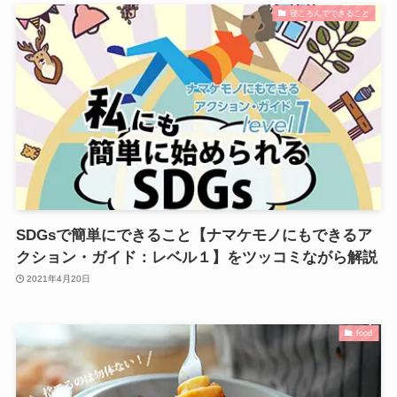
寝ころんでできること
SDGsで簡単にできること【ナマケモノにもできるア
クション・ガイド：レベル１】をツッコミながら解説
2021年4月20日
food