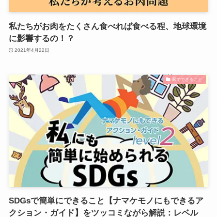
私たちがお肉をたくさん食べれば食べる程、地球環境
に影響するの！？
2021年4月22日
家でできること
SDGsで簡単にできること【ナマケモノにもできるア
クション・ガイド】をツッコミながら解説：レベル