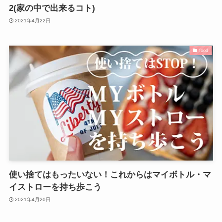
2(家の中で出来るコト)
2021年4月22日
food
使い捨てはもったいない！これからはマイボトル・マ
イストローを持ち歩こう
2021年4月20日