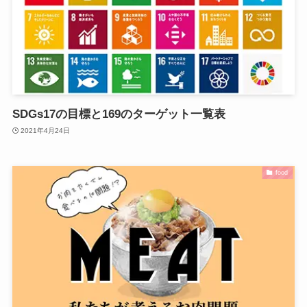
SDGs17の目標と169のターゲット一覧表
2021年4月24日
food