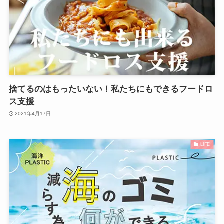
捨てるのはもったいない！私たちにもできるフードロ
ス支援
2021年4月17日
LIFE