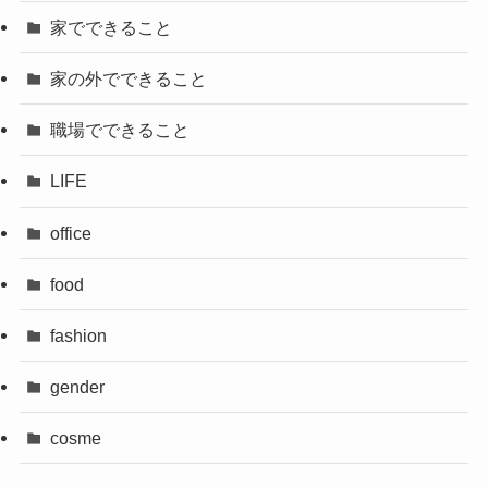
家でできること
家の外でできること
職場でできること
LIFE
office
food
fashion
gender
cosme