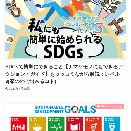
SDGsで簡単にできること【ナマケモノにもできるア
クション・ガイド】をツッコミながら解説：レベル
3(家の外で出来るコト)
2021年4月26日
職場でできること