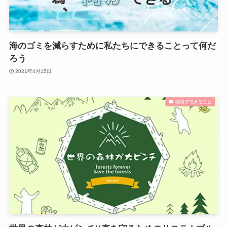
海のゴミを減らすために私たちにできることって何だ
ろう
2021年4月15日
職場でできること