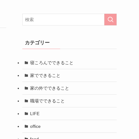
カテゴリー
寝ころんでできること
家でできること
家の外でできること
職場でできること
LIFE
office
food