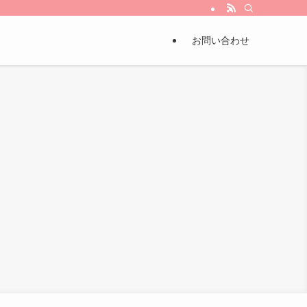
とから”ちょっとづつ!!
お問い合わせ