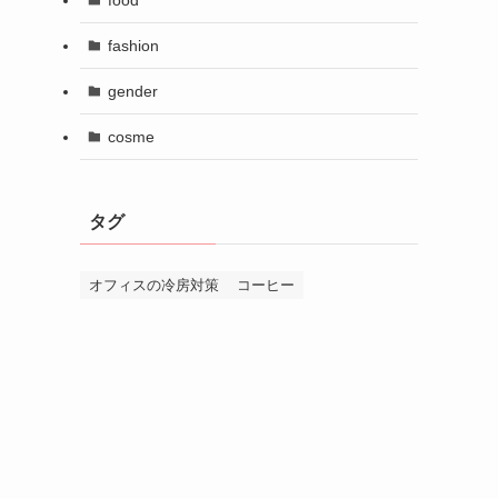
fashion
gender
cosme
タグ
オフィスの冷房対策
コーヒー