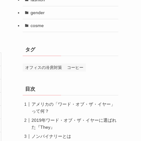
gender
cosme
タグ
オフィスの冷房対策
コーヒー
目次
アメリカの「ワード・オブ・ザ・イヤー」
って何？
2019年ワード・オブ・ザ・イヤーに選ばれ
た『They』
ノンバイナリーとは