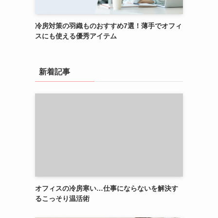
冷房対策の羽織ものおすすめ7選！薄手でオフィ
スにも使える優秀アイテム
新着記事
オフィスの冷房寒い…仕事にならないを解決す
るこっそり温活術