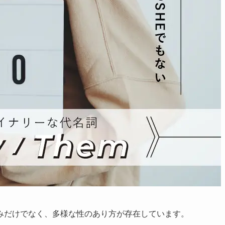
みだけでなく、多様な性のあり方が存在しています。