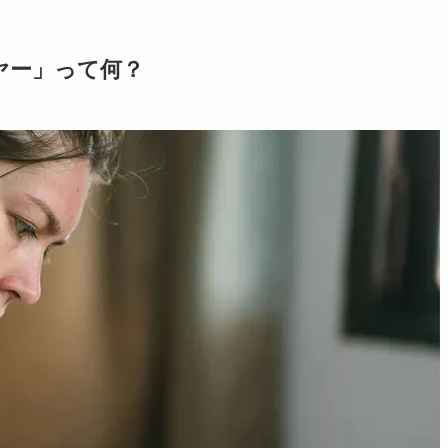
ヤー」って何？