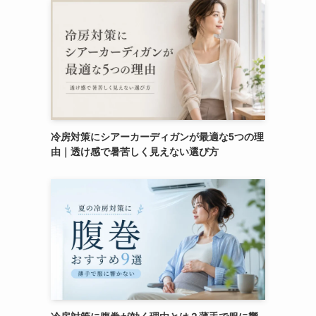
冷房対策にシアーカーディガンが最適な5つの理
由｜透け感で暑苦しく見えない選び方