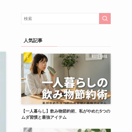
人気記事
【一人暮らし】飲み物節約術、私がやめた5つの
ムダ習慣と最強アイテム