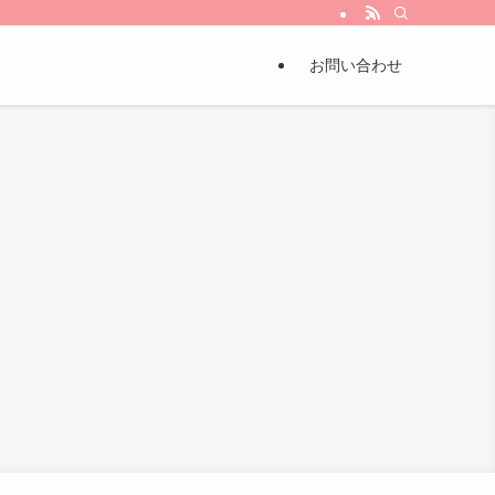
とから”ちょっとづつ!!
お問い合わせ