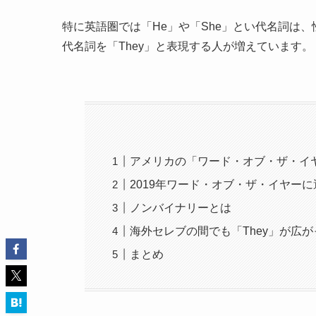
特に英語圏では「He」や「She」とい代名詞は
代名詞を「They」と表現する人が増えています。
アメリカの「ワード・オブ・ザ・イ
2019年ワード・オブ・ザ・イヤーに
ノンバイナリーとは
海外セレブの間でも「They」が広
まとめ