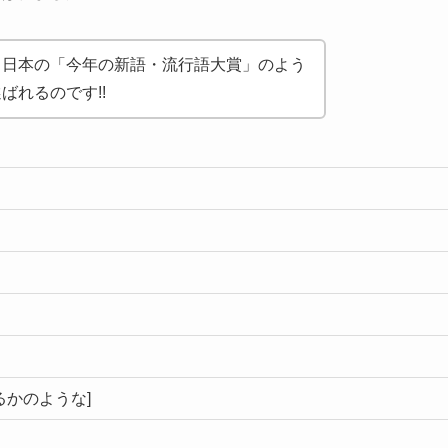
、日本の「今年の新語・流行語大賞」のよう
ばれるのです!!
あるかのような]