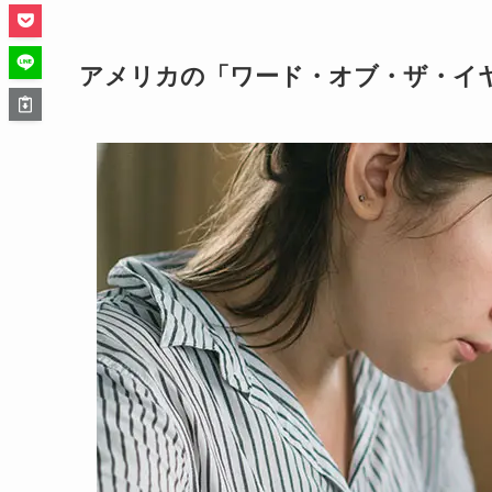
アメリカの「ワード・オブ・ザ・イ