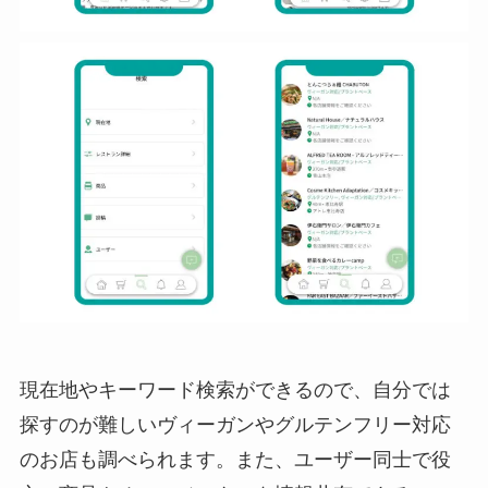
現在地やキーワード検索ができるので、自分では
探すのが難しいヴィーガンやグルテンフリー対応
のお店も調べられます。また、ユーザー同士で役