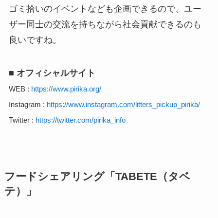
ゴミ拾いのイベントなども企画できるので、ユー
ザー同士の交流を持ちながら社会貢献できるのも
良いですね。
■ オフィシャルサイト
WEB :
https://www.pirika.org/
Instagram :
https://www.instagram.com/litters_pickup_pirika/
Twitter :
https://twitter.com/pirika_info
フードシェアリング「TABETE（タベ
テ）」