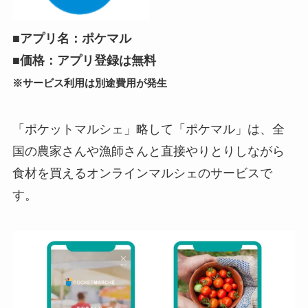
■アプリ名：ポケマル
■価格：アプリ登録は無料
※サービス利用は別途費用が発生
「ポケットマルシェ」略して「ポケマル」は、全
国の農家さんや漁師さんと直接やりとりしながら
食材を買えるオンラインマルシェのサービスで
す。