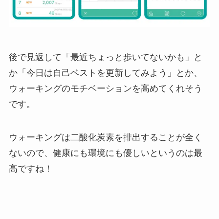
後で見返して「最近ちょっと歩いてないかも」と
か「今日は自己ベストを更新してみよう」とか、
ウォーキングのモチベーションを高めてくれそう
です。
ウォーキングは二酸化炭素を排出することが全く
ないので、健康にも環境にも優しいというのは最
高ですね！