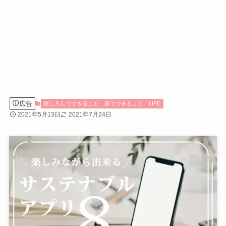
広告
寝ころんでできること
家でできること
LIFE
2021年5月13日
2021年7月24日