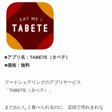
■アプリ名：TABETE（タベテ）
■価格：無料
フードシェアリングのアプリサービス
「TABETE（タべテ）」
まだおいしく食べられるのに、店頭で売れきれな