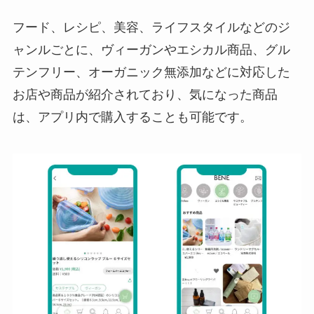
フード、レシピ、美容、ライフスタイルなどのジ
ャンルごとに、ヴィーガンやエシカル商品、グル
テンフリー、オーガニック無添加などに対応した
お店や商品が紹介されており、気になった商品
は、アプリ内で購入することも可能です。