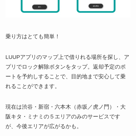
乗り方はとても簡単！
LUUPアプリのマップ上で借りれる場所を探し、ア
プリでロック解除ボタンをタップ。返却予定のポ
ートを予約しすることで、目的地まで安心して乗
れることができます。
現在は渋谷・新宿・六本木（赤坂／虎ノ門）・大
阪キタ・ミナミの５エリアのみのサービスです
が、今後エリアが広がるかも。