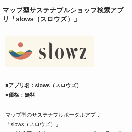
マップ型サステナブルショップ検索アプ
リ「slows（スロウズ）」
■アプリ名：slows（スロウズ）
■価格：無料
マップ型のサステナブルポータルアプリ
「slows（スロウズ）」