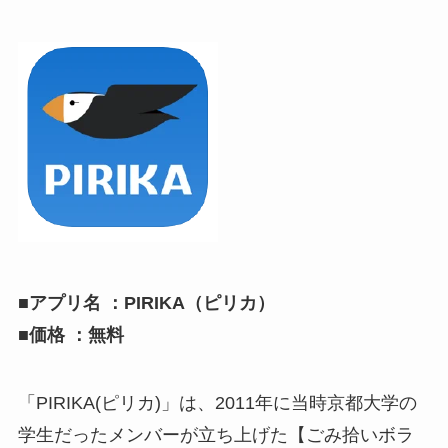
■アプリ名 ：PIRIKA（ピリカ）
■価格 ：無料
「PIRIKA(ピリカ)」は、2011年に当時京都大学の
学生だったメンバーが立ち上げた【ごみ拾いボラ