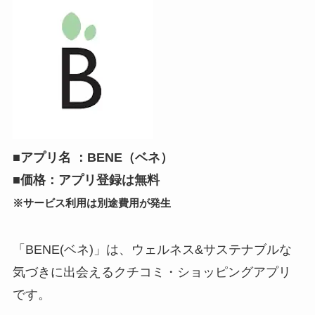
■アプリ名 ：BENE（ベネ）
■価格：アプリ登録は無料
※サービス利用は別途費用が発生
「BENE(ベネ)」は、ウェルネス&サステナブルな
気づきに出会えるクチコミ・ショッピングアプリ
です。