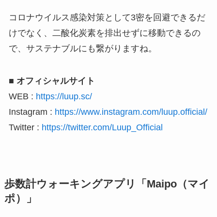
コロナウイルス感染対策として3密を回避できるだ
けでなく、二酸化炭素を排出せずに移動できるの
で、サステナブルにも繋がりますね。
■ オフィシャルサイト
WEB :
https://luup.sc/
Instagram :
https://www.instagram.com/luup.official/
Twitter :
https://twitter.com/Luup_Official
歩数計ウォーキングアプリ「Maipo（マイ
ポ）」