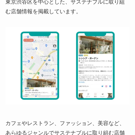
東京渋谷区を中心とした、サステナブルに取り組
む店舗情報を掲載しています。
カフェやレストラン、ファッション、美容など、
あらゆるジャンルでサステナブルに取り組む店舗