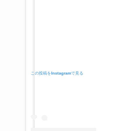
この投稿をInstagramで見る