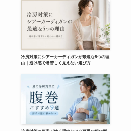
冷房対策にシアーカーディガンが最適な5つの理
由｜透け感で暑苦しく見えない選び方