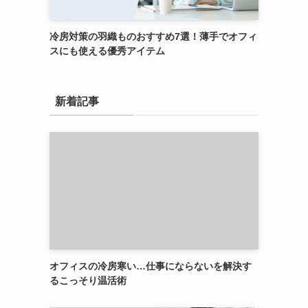
冷房対策の羽織ものおすすめ7選！薄手でオフィ
スにも使える優秀アイテム
新着記事
オフィスの冷房寒い…仕事にならないを解決す
るこっそり温活術