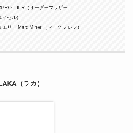
RBROTHER（オーダーブラザー）
イセル)
 Marc Mirren（マーク ミレン）
AKA（ラカ）