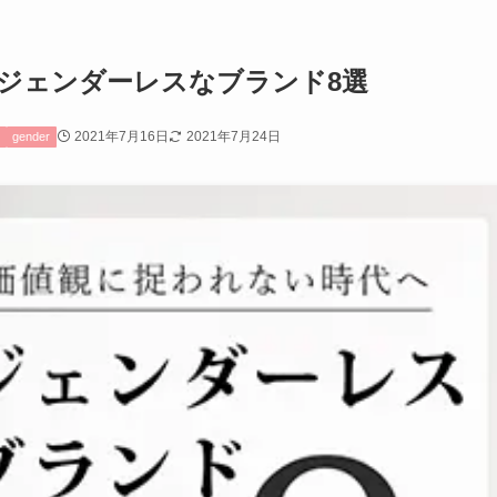
 ジェンダーレスなブランド8選
2021年7月16日
2021年7月24日
と
gender