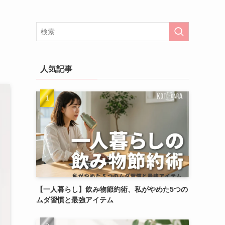
人気記事
【一人暮らし】飲み物節約術、私がやめた5つの
ムダ習慣と最強アイテム