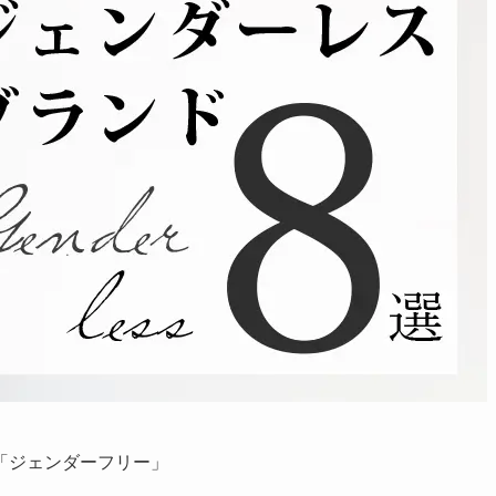
「ジェンダーフリー」