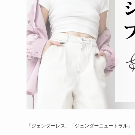
「ジェンダーレス」「ジェンダーニュートラル」