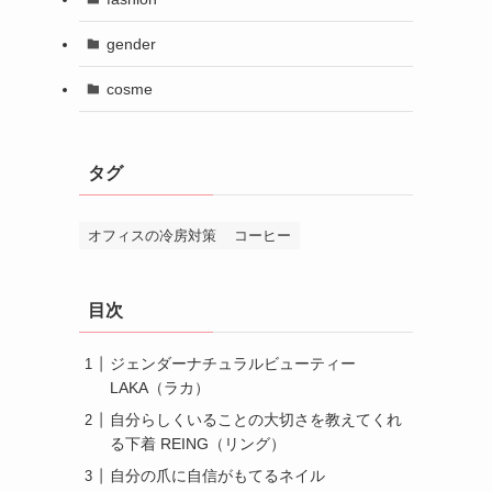
gender
cosme
タグ
オフィスの冷房対策
コーヒー
目次
ジェンダーナチュラルビューティー
LAKA（ラカ）
自分らしくいることの大切さを教えてくれ
る下着 REING（リング）
自分の爪に自信がもてるネイル