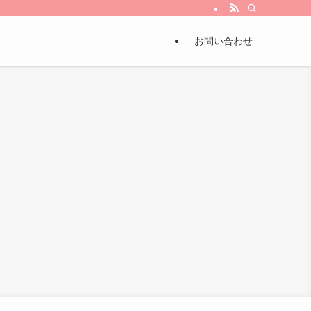
とから”ちょっとづつ!!
お問い合わせ